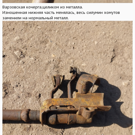
Варзовская кочерга,целиком из металла.
Изношенная нижняя часть менялась, весь силумин хомутов
заменили на нормальный металл.