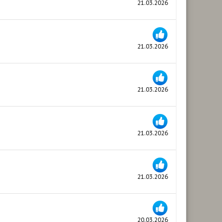
21.03.2026
21.03.2026
21.03.2026
21.03.2026
21.03.2026
20.03.2026