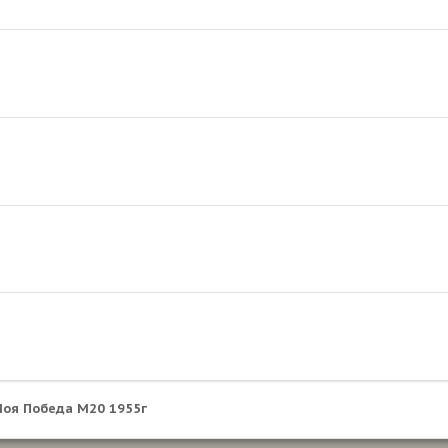
оя Победа М20 1955г