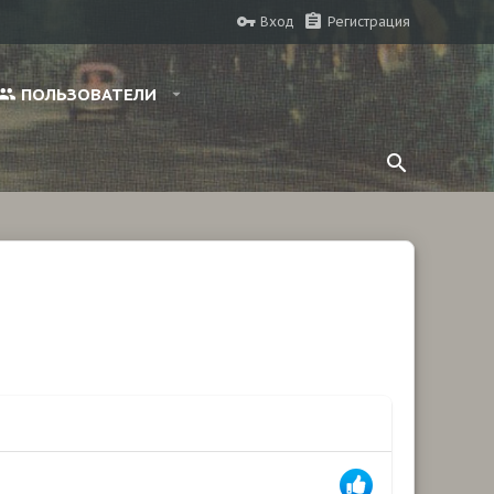
Вход
Регистрация
ПОЛЬЗОВАТЕЛИ