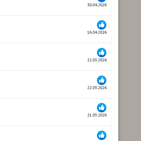
30.04.2026
16.04.2026
22.03.2026
22.03.2026
21.03.2026