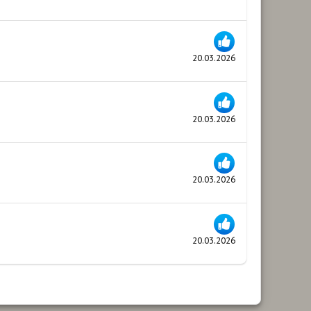
20.03.2026
20.03.2026
20.03.2026
20.03.2026