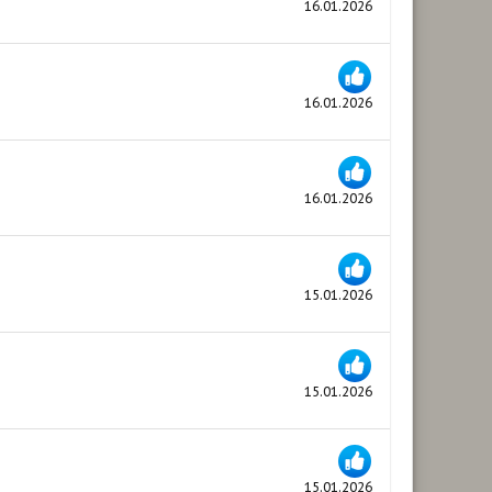
16.01.2026
16.01.2026
16.01.2026
15.01.2026
15.01.2026
15.01.2026