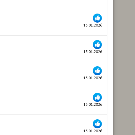
15.01.2026
15.01.2026
15.01.2026
15.01.2026
15.01.2026