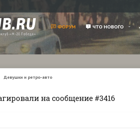
ФОРУМ
ЧТО НОВОГО
Девушки и ретро-авто
агировали на сообщение #3416