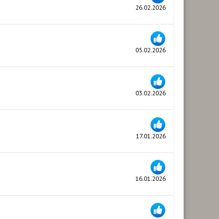
26.02.2026
05.02.2026
03.02.2026
17.01.2026
16.01.2026