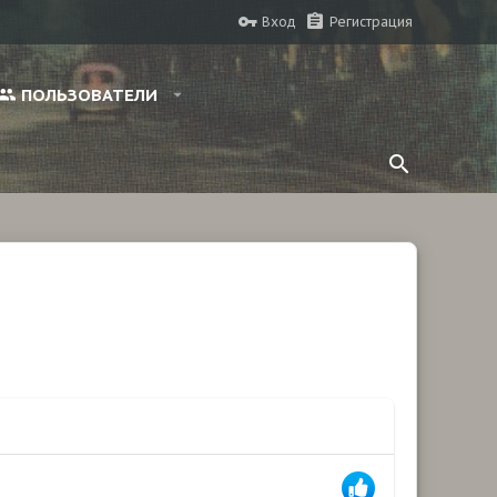
Вход
Регистрация
ПОЛЬЗОВАТЕЛИ