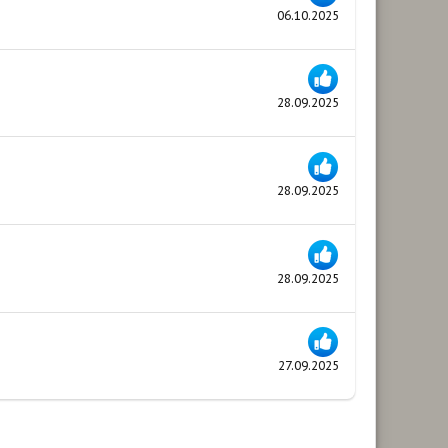
06.10.2025
28.09.2025
28.09.2025
28.09.2025
27.09.2025