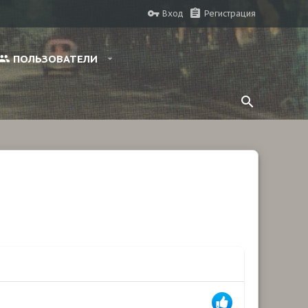
Вход
Регистрация
ПОЛЬЗОВАТЕЛИ