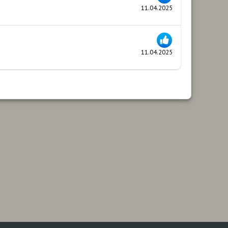
11.04.2025
11.04.2025