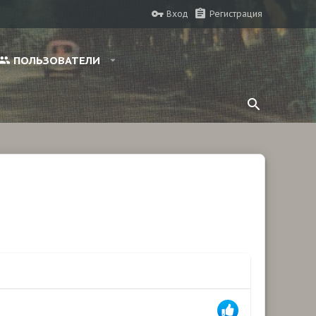
Вход
Регистрация
ПОЛЬЗОВАТЕЛИ