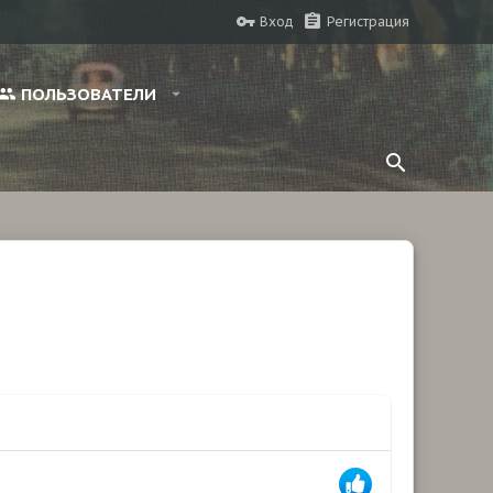
Вход
Регистрация
ПОЛЬЗОВАТЕЛИ