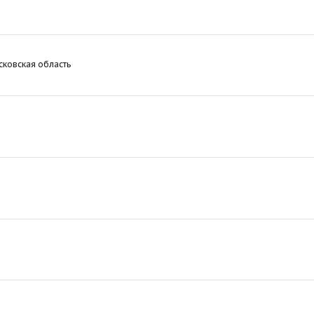
ковская область