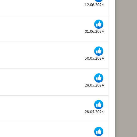
12.06.2024
01.06.2024
30.05.2024
29.05.2024
28.05.2024