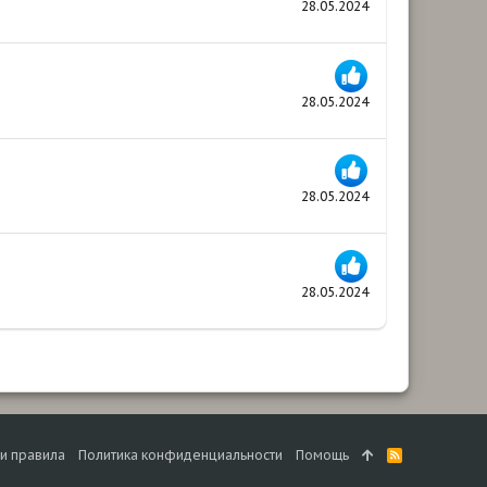
28.05.2024
28.05.2024
28.05.2024
28.05.2024
 и правила
Политика конфиденциальности
Помощь
R
S
S