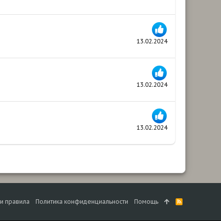
13.02.2024
13.02.2024
13.02.2024
 и правила
Политика конфиденциальности
Помощь
R
S
S