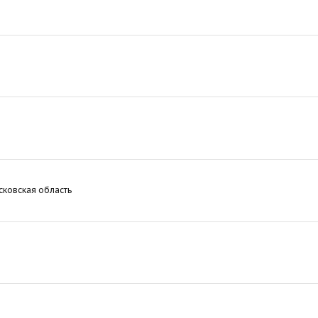
ковская область