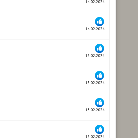
14.02.2024
14.02.2024
13.02.2024
13.02.2024
13.02.2024
13.02.2024