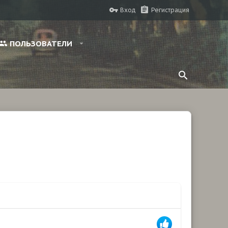
Вход
Регистрация
ПОЛЬЗОВАТЕЛИ