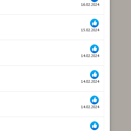
16.02.2024
15.02.2024
14.02.2024
14.02.2024
14.02.2024