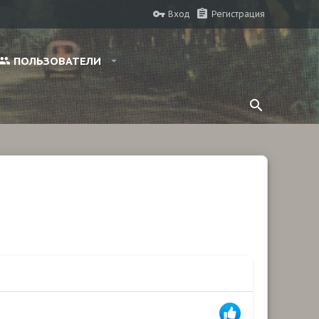
Вход
Регистрация
ПОЛЬЗОВАТЕЛИ