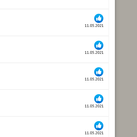
11.05.2021
11.05.2021
11.05.2021
11.05.2021
11.05.2021