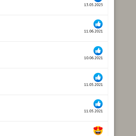
13.05.2025
11.06.2021
10.06.2021
11.05.2021
11.05.2021