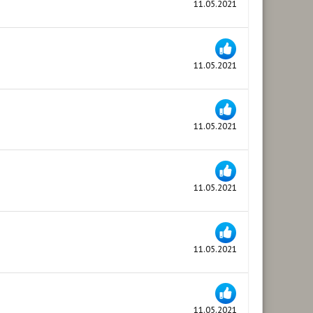
11.05.2021
11.05.2021
11.05.2021
11.05.2021
11.05.2021
11.05.2021