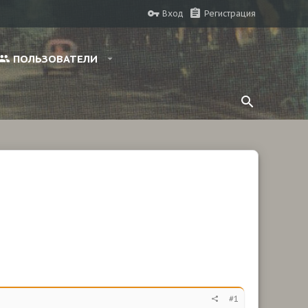
Вход
Регистрация
ПОЛЬЗОВАТЕЛИ
#1