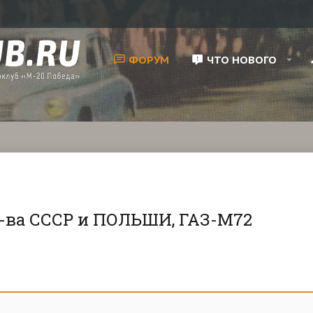
ФОРУМ
ЧТО НОВОГО
-ва СССР и ПОЛЬШИ, ГАЗ-М72