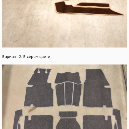
Вариант 2. В сером цвете