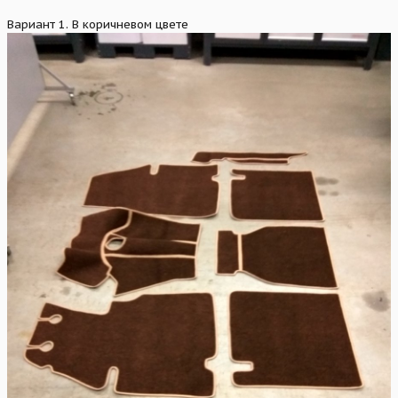
Вариант 1. В коричневом цвете