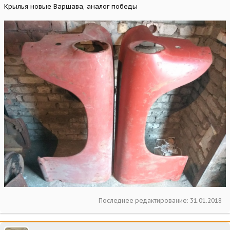
Крылья новые Варшава, аналог победы
Последнее редактирование:
31.01.2018