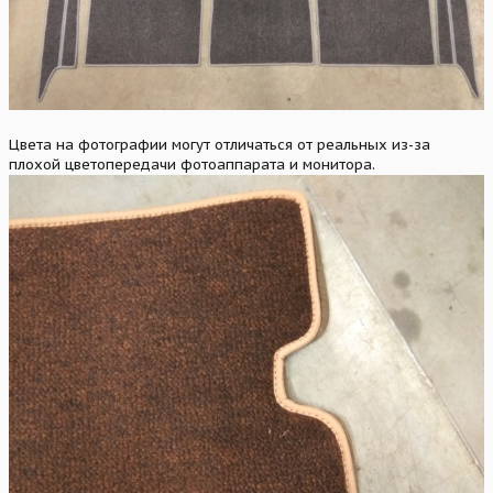
Цвета на фотографии могут отличаться от реальных из-за
плохой цветопередачи фотоаппарата и монитора.