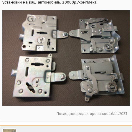
установки на ваш автомобиль. 20000р./комплект.
Последнее редактирование:
16.11.2023