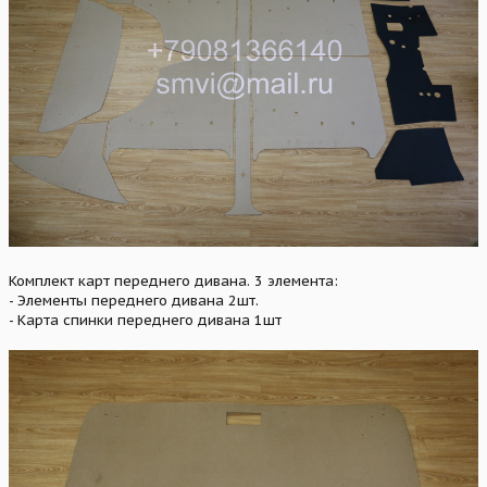
Комплект карт переднего дивана. 3 элемента:
- Элементы переднего дивана 2шт.
- Карта спинки переднего дивана 1шт