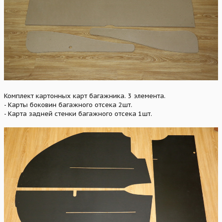
Комплект картонных карт багажника. 3 элемента.
- Карты боковин багажного отсека 2шт.
- Карта задней стенки багажного отсека 1шт.