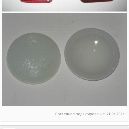
Последнее редактирование:
21.04.2024