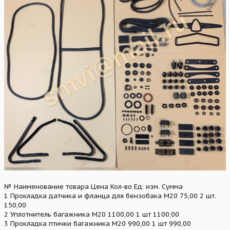
№ Наименование товара Цена Кол-во Ед. изм. Сумма
1 Прокладка датчика и фланца для бензобака М20 75,00 2 шт.
150,00
2 Уплотнитель багажника М20 1100,00 1 шт 1100,00
3 Прокладка птички багажника М20 990,00 1 шт 990,00