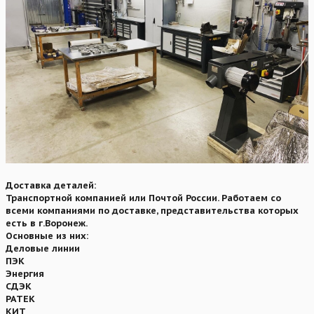
Доставка деталей:
Транспортной компанией или Почтой России. Работаем со
всеми компаниями по доставке, представительства которых
есть в г.Воронеж.
Основные из них:
Деловые линии
ПЭК
Энергия
СДЭК
РАТЕК
КИТ