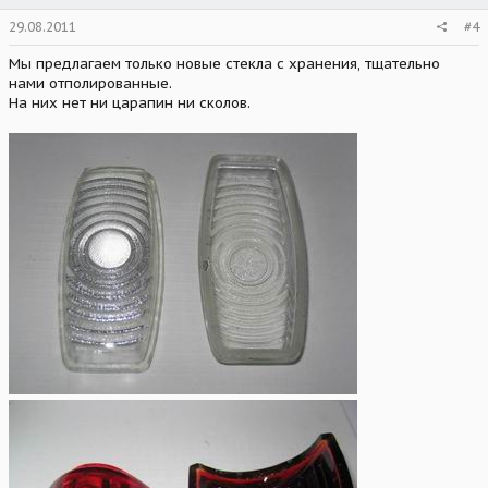
29.08.2011
#4
Мы предлагаем только новые стекла с хранения, тщательно
нами отполированные.
На них нет ни царапин ни сколов.