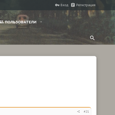
Вход
Регистрация
ПОЛЬЗОВАТЕЛИ
#21