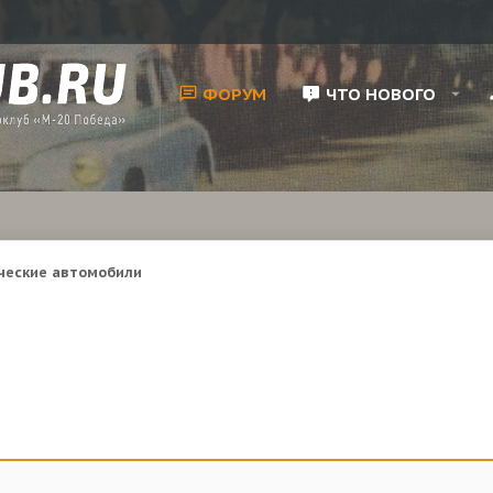
ФОРУМ
ЧТО НОВОГО
ческие автомобили