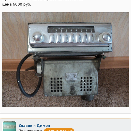
цена 6000 руб.
Славик и Димон
Пользователь