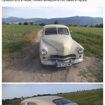
Пришел все в пыли, помыл вечером и поставил в гараж.