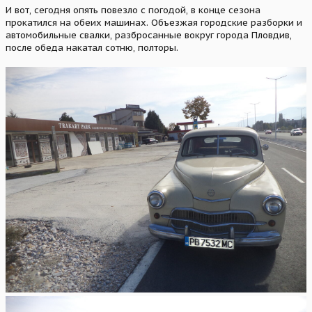
И вот, сегодня опять повезло с погодой, в конце сезона
прокатился на обеих машинах. Объезжая городские разборки и
автомобильные свалки, разбросанные вокруг города Пловдив,
после обеда накатал сотню, полторы.