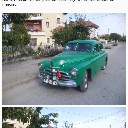
наружу.