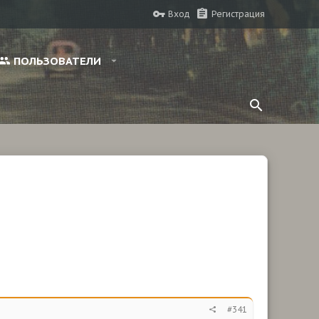
Вход
Регистрация
ПОЛЬЗОВАТЕЛИ
#341