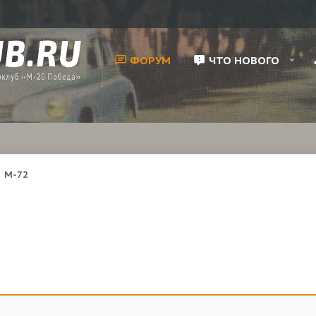
ФОРУМ
ЧТО НОВОГО
М-72