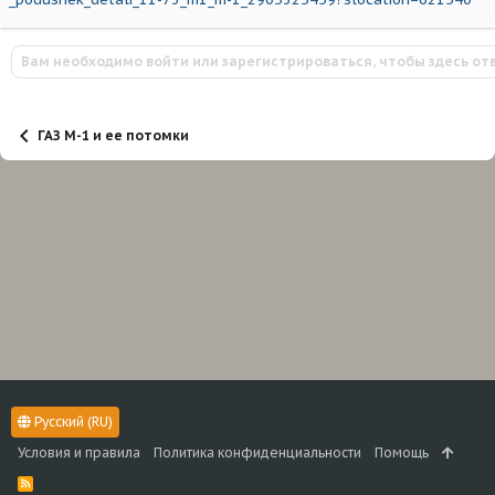
Вам необходимо войти или зарегистрироваться, чтобы здесь от
ГАЗ М-1 и ее потомки
Русский (RU)
Условия и правила
Политика конфиденциальности
Помощь
R