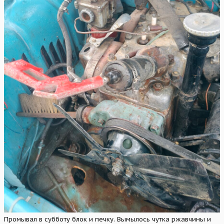
Промывал в субботу блок и печку. Вымылось чутка ржавчины и