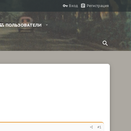
Вход
Регистрация
ПОЛЬЗОВАТЕЛИ
#1