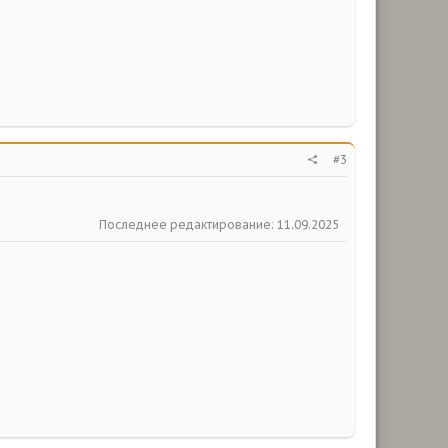
#3
Последнее редактирование:
11.09.2025