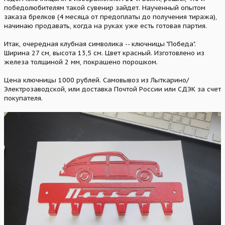
победолюбителям такой сувенир зайдет. Наученный опытом
заказа брелков (4 месяца от предоплаты до получения тиража),
начинаю продавать, когда на руках уже есть готовая партия.
Итак, очередная клубная символика -- ключницы "Победа".
Ширина 27 см, высота 13,5 см. Цвет красный. Изготовлено из
железа толщиной 2 мм, покрашено порошком.
Цена ключницы 1000 рублей. Самовывоз из Лыткарино/
Электрозаводской, или доставка Почтой России или СДЭК за счет
покупателя.