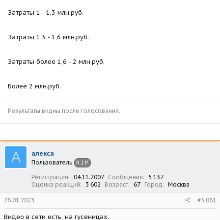
Затраты 1 - 1,3 млн.руб.
Затраты 1,3 - 1,6 млн.руб.
Затраты более 1,6 - 2 млн.руб.
Более 2 млн.руб.
Результаты видны после голосования.
А
алекса
Пользователь
R.I.P.
Регистрация
04.11.2007
Сообщения
5 137
Оценка реакций
3 602
Возраст
67
Город
Москва
26.01.2023
#5 061
Видео в сети есть, на гусеницах.