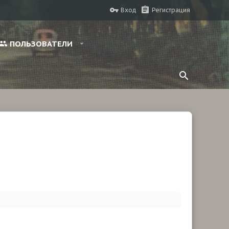
Вход
Регистрация
ПОЛЬЗОВАТЕЛИ