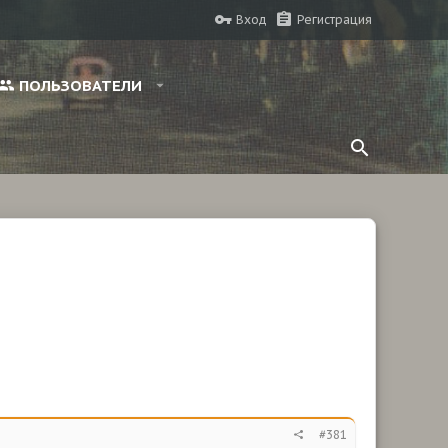
Вход
Регистрация
ПОЛЬЗОВАТЕЛИ
#381