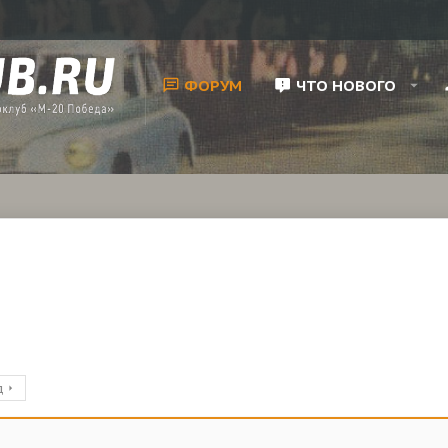
ФОРУМ
ЧТО НОВОГО
д