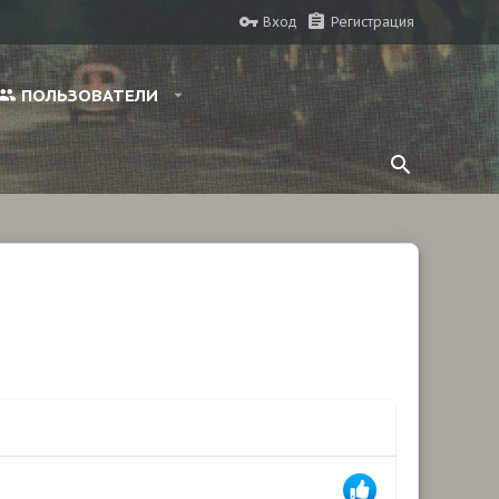
Вход
Регистрация
ПОЛЬЗОВАТЕЛИ