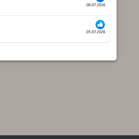
06.07.2026
05.07.2026