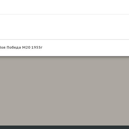
оя Победа М20 1955г