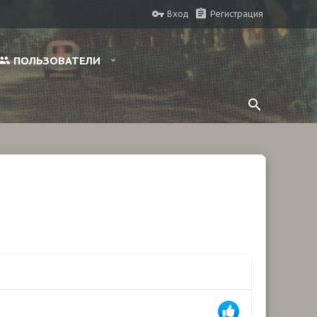
Вход
Регистрация
ПОЛЬЗОВАТЕЛИ