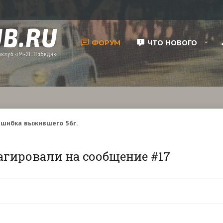
ФОРУМ
ЧТО НОВОГО
шибка выжившего 56г.
агировали на сообщение #17