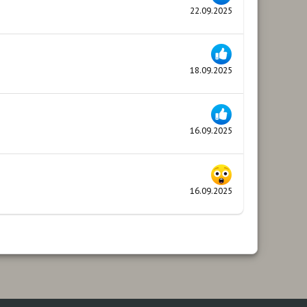
22.09.2025
18.09.2025
16.09.2025
16.09.2025