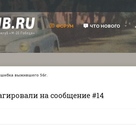
ФОРУМ
ЧТО НОВОГО
шибка выжившего 56г.
агировали на сообщение #14