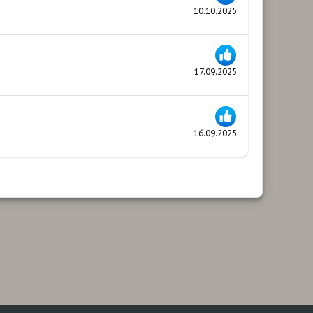
10.10.2025
17.09.2025
16.09.2025