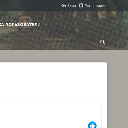
Вход
Регистрация
ПОЛЬЗОВАТЕЛИ