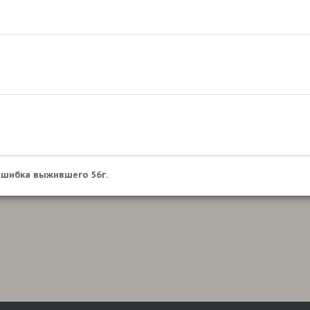
шибка выжившего 56г.