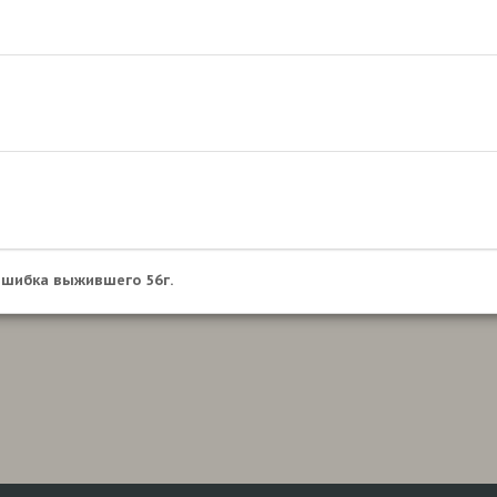
шибка выжившего 56г.