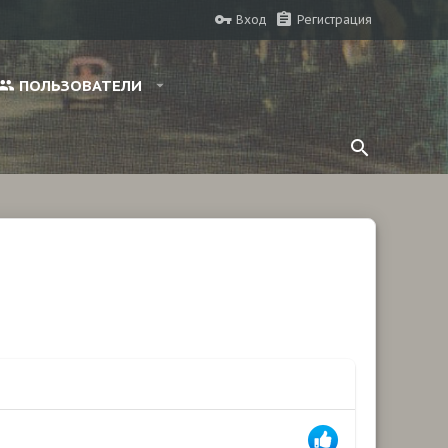
Вход
Регистрация
ПОЛЬЗОВАТЕЛИ