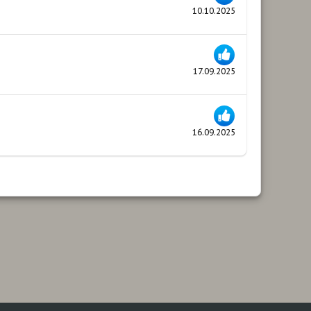
10.10.2025
17.09.2025
16.09.2025