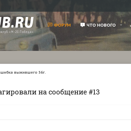
ФОРУМ
ЧТО НОВОГО
шибка выжившего 56г.
агировали на сообщение #13