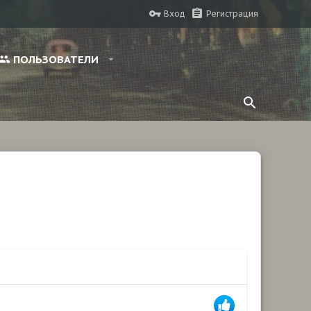
Вход
Регистрация
ПОЛЬЗОВАТЕЛИ