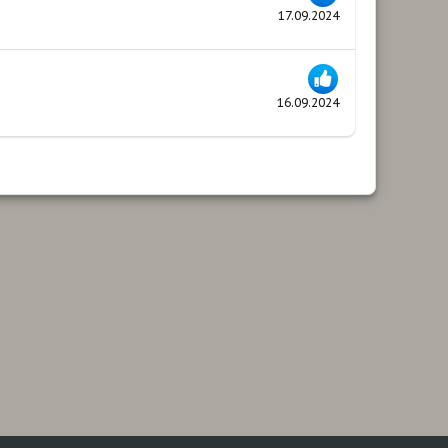
17.09.2024
16.09.2024