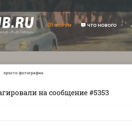
ФОРУМ
ЧТО НОВОГО
просто фотографии
агировали на сообщение #5353