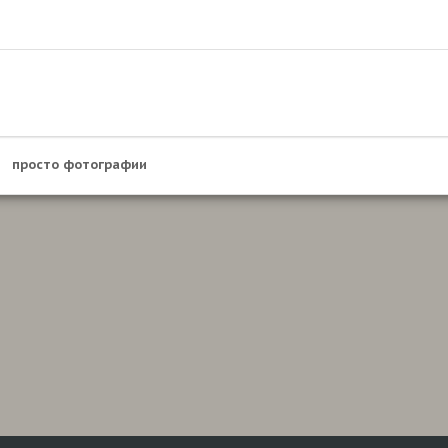
просто фотографии