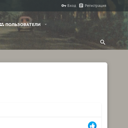
Вход
Регистрация
ПОЛЬЗОВАТЕЛИ