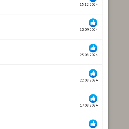
15.12.2024
10.09.2024
23.08.2024
22.08.2024
17.08.2024