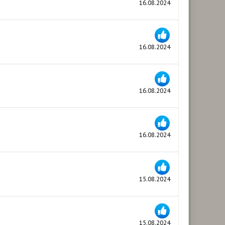
16.08.2024
16.08.2024
16.08.2024
16.08.2024
15.08.2024
15.08.2024