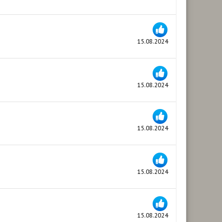
15.08.2024
15.08.2024
15.08.2024
15.08.2024
15.08.2024