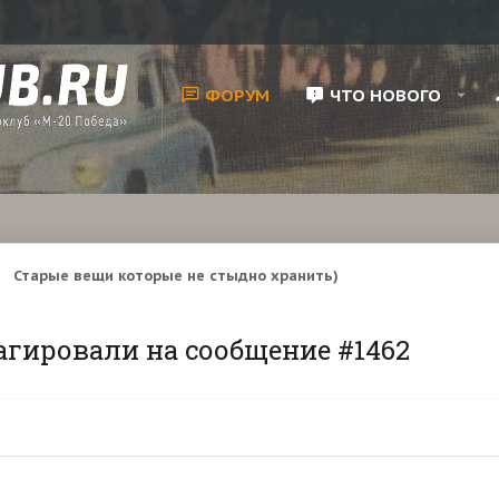
ФОРУМ
ЧТО НОВОГО
Старые вещи которые не стыдно хранить)
агировали на сообщение #1462