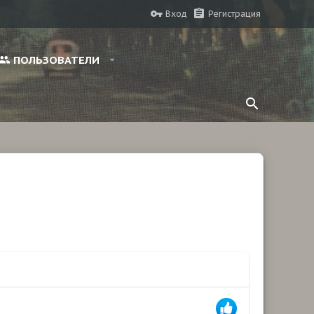
Вход
Регистрация
ПОЛЬЗОВАТЕЛИ