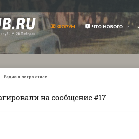
ФОРУМ
ЧТО НОВОГО
Радио в ретро стиле
агировали на сообщение #17