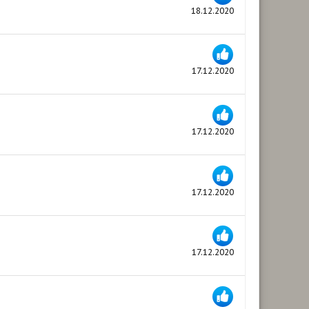
18.12.2020
17.12.2020
17.12.2020
17.12.2020
17.12.2020