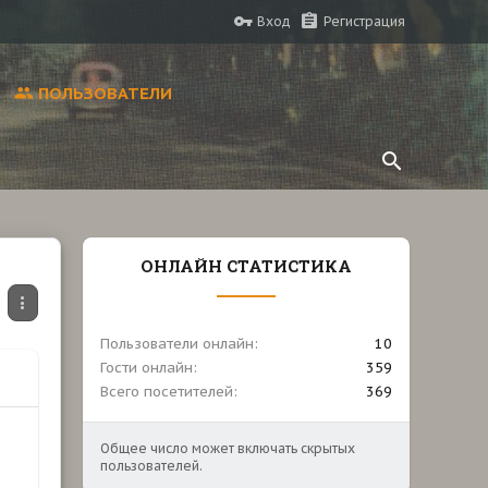
Вход
Регистрация
ПОЛЬЗОВАТЕЛИ
ОНЛАЙН СТАТИСТИКА
Пользователи онлайн
10
Гости онлайн
359
Всего посетителей
369
Общее число может включать скрытых
пользователей.