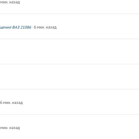
 мин. назад
щение ВАЗ 21086
6 мин. назад
6 мин. назад
 мин. назад