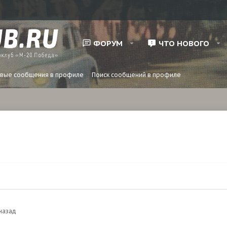
ФОРУМ
ЧТО НОВОГО
вые сообщения в профиле
Поиск сообщений в профиле
 назад