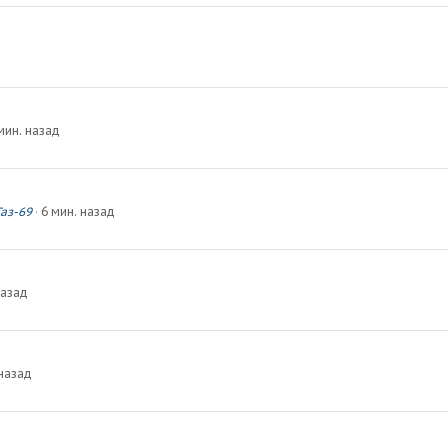
мин. назад
Газ-69
6 мин. назад
назад
 назад