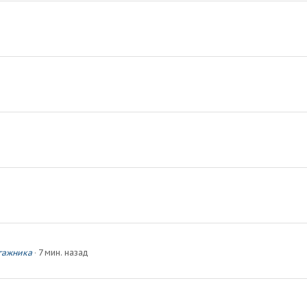
агажника
7 мин. назад