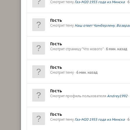
Смотрит тему
Газ-М20 1955 года из Минска
6
Гость
Смотрит тему
Наш ответ Чамберлену. Возвра
Гость
Смотрит страницу "Что нового"
6 мин. назад
Гость
Смотрит тему
6 мин. назад
Гость
Смотрит профиль пользователя
Andrey1992
Гость
Смотрит тему
Газ-М20 1955 года из Минска
6