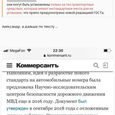
\\\\\\\\\\\\\\\\\\\\\\\
они могут быть установлены
только на тех транспортных
средствах, которые имеют нестандартные места для их
установки,
что прямо предусмотрено новой редакцией ГОСТа,
Александр, а дальше по тексту ...