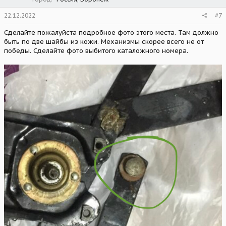
22.12.2022
#7
Сделайте пожалуйста подробное фото этого места. Там должно
быть по две шайбы из кожи. Механизмы скорее всего не от
победы. Сделайте фото выбитого каталожного номера.