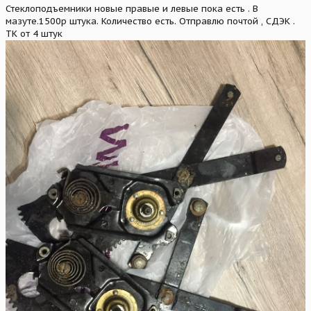
Стеклоподъемники новые правые и левые пока есть . В
мазуте.1500р штука. Количество есть. Отправлю почтой , СДЭК .
ТК от 4 штук