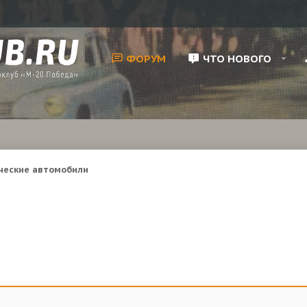
ФОРУМ
ЧТО НОВОГО
ческие автомобили