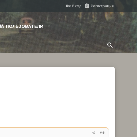
Вход
Регистрация
ПОЛЬЗОВАТЕЛИ
#41