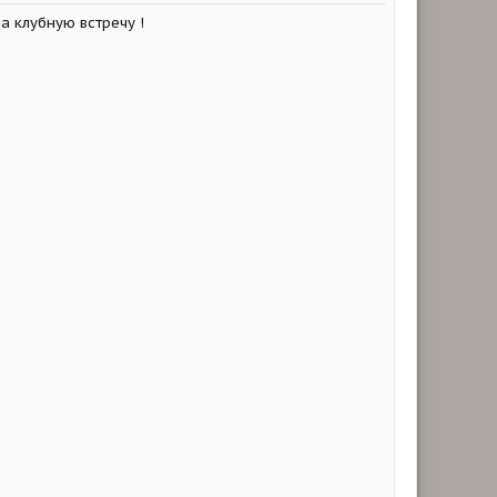
а клубную встречу !