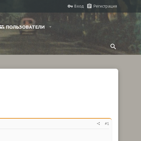
Вход
Регистрация
ПОЛЬЗОВАТЕЛИ
#1