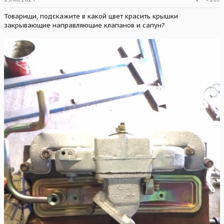
Товарищи, подскажите в какой цвет красить крышки
закрывающие направляющие клапанов и сапун?