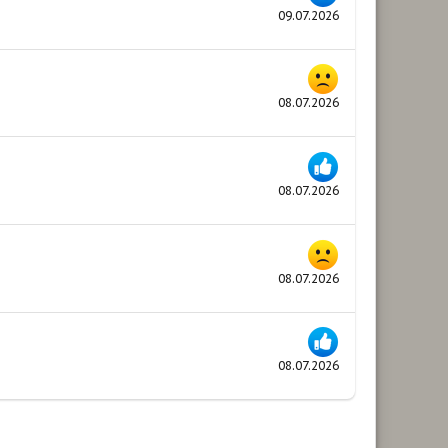
09.07.2026
08.07.2026
08.07.2026
08.07.2026
08.07.2026