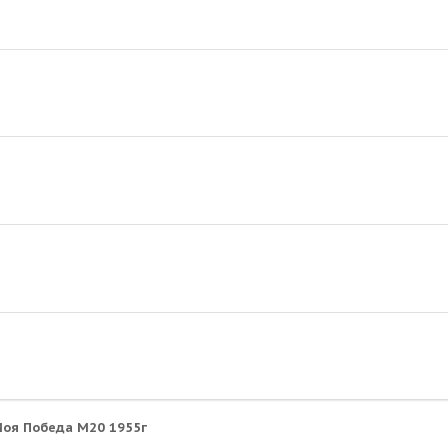
оя Победа М20 1955г