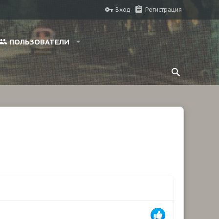
Вход
Регистрация
ПОЛЬЗОВАТЕЛИ