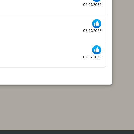
06.07.2026
06.07.2026
05.07.2026