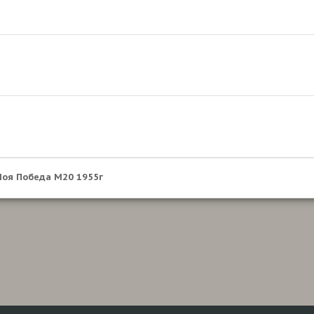
оя Победа М20 1955г