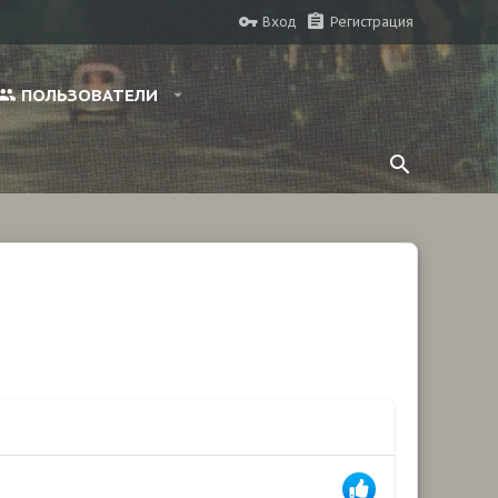
Вход
Регистрация
ПОЛЬЗОВАТЕЛИ