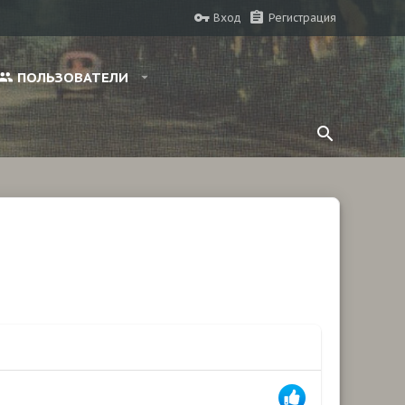
Вход
Регистрация
ПОЛЬЗОВАТЕЛИ