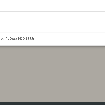
оя Победа М20 1955г