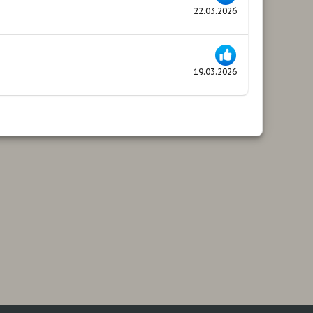
22.03.2026
19.03.2026