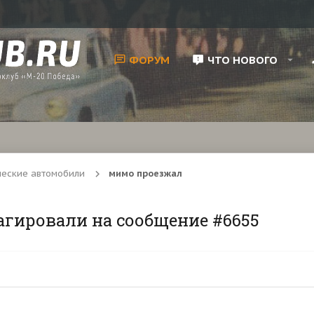
ФОРУМ
ЧТО НОВОГО
ческие автомобили
мимо проезжал
агировали на сообщение #6655