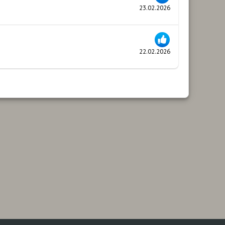
23.02.2026
22.02.2026