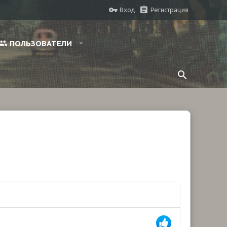
Вход
Регистрация
ПОЛЬЗОВАТЕЛИ