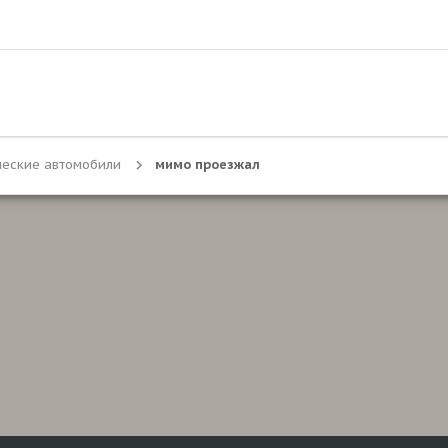
ческие автомобили
мимо проезжал