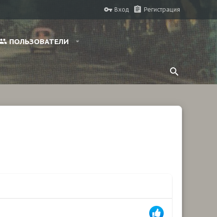
Вход
Регистрация
ПОЛЬЗОВАТЕЛИ