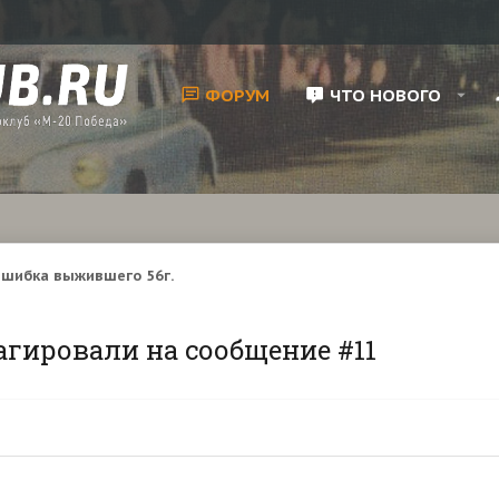
ФОРУМ
ЧТО НОВОГО
шибка выжившего 56г.
агировали на сообщение #11