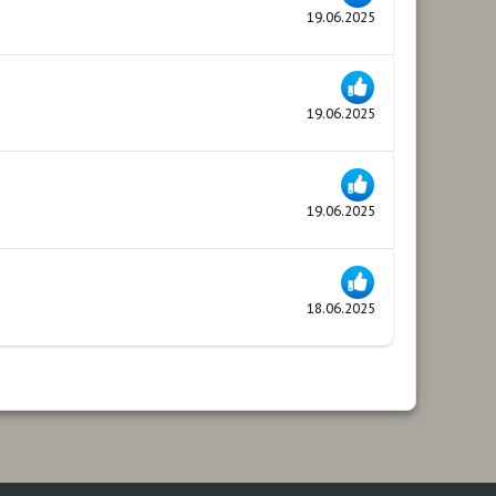
19.06.2025
19.06.2025
19.06.2025
18.06.2025