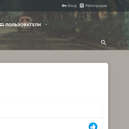
Вход
Регистрация
ПОЛЬЗОВАТЕЛИ