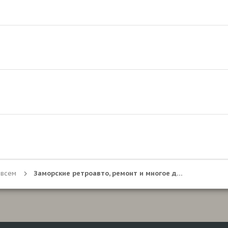
 всем
Заморские ретроавто, ремонт и многое другое