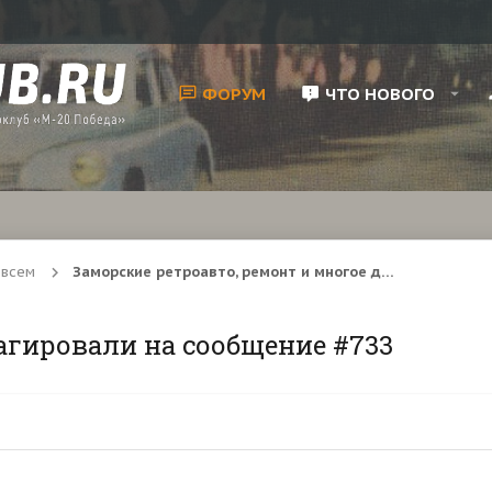
ФОРУМ
ЧТО НОВОГО
 всем
Заморские ретроавто, ремонт и многое другое
агировали на сообщение #733