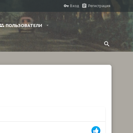
Вход
Регистрация
ПОЛЬЗОВАТЕЛИ