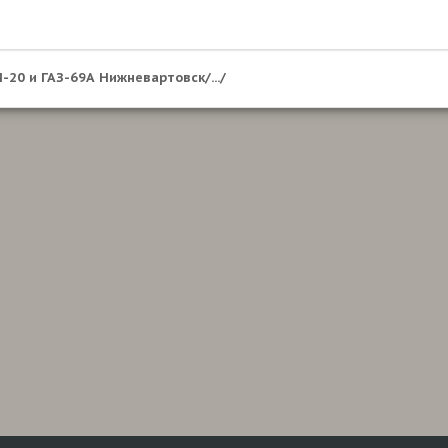
-20 и ГАЗ-69А Нижневартовск/.../