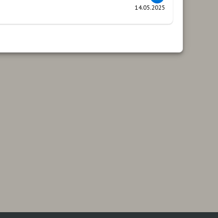
14.05.2025