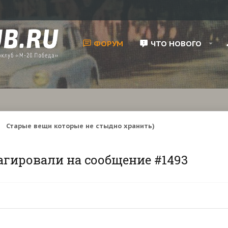
ФОРУМ
ЧТО НОВОГО
Старые вещи которые не стыдно хранить)
агировали на сообщение #1493