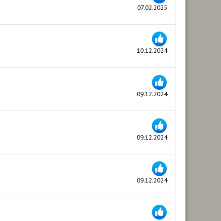
07.02.2025
10.12.2024
09.12.2024
09.12.2024
09.12.2024