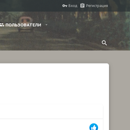
Вход
Регистрация
ПОЛЬЗОВАТЕЛИ