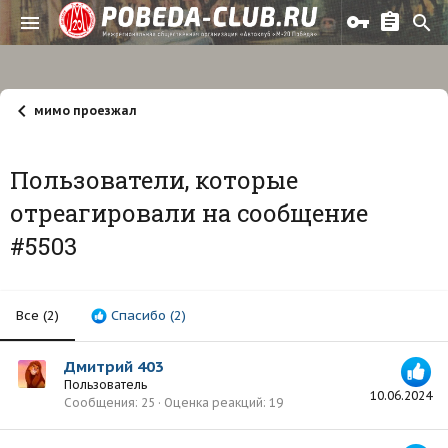
мимо проезжал
Пользователи, которые
отреагировали на сообщение
#5503
Все
(2)
Спасибо
(2)
Дмитрий 403
Пользователь
10.06.2024
Сообщения
25
Оценка реакций
19