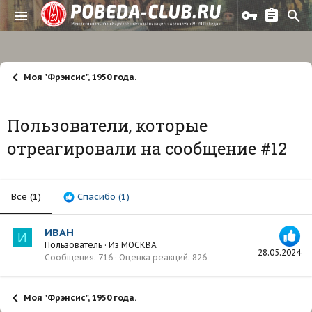
Моя "Фрэнсис", 1950 года.
Пользователи, которые
отреагировали на сообщение #12
Все
(1)
Спасибо
(1)
ИВАН
И
Пользователь
·
Из
МОСКВА
28.05.2024
Сообщения
716
Оценка реакций
826
Моя "Фрэнсис", 1950 года.