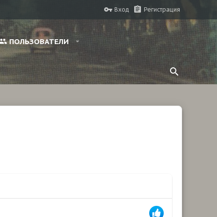
Вход
Регистрация
ПОЛЬЗОВАТЕЛИ