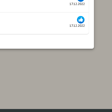
17.12.2022
17.12.2022