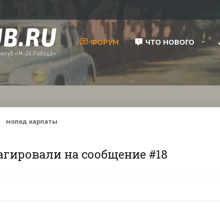
ФОРУМ
ЧТО НОВОГО
мопед карпаты
агировали на сообщение #18