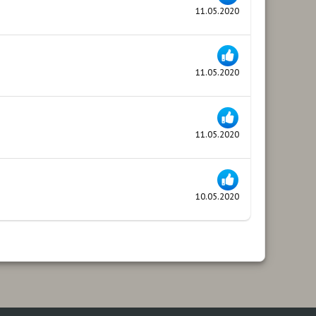
11.05.2020
11.05.2020
11.05.2020
10.05.2020