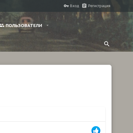
Вход
Регистрация
ПОЛЬЗОВАТЕЛИ