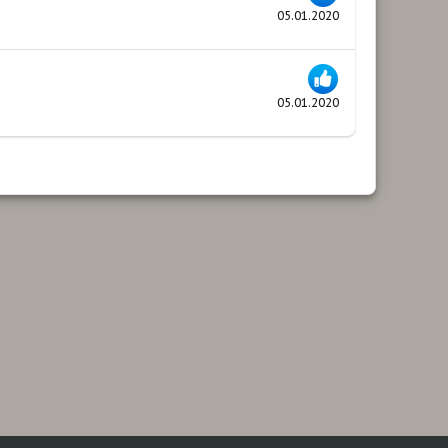
05.01.2020
05.01.2020