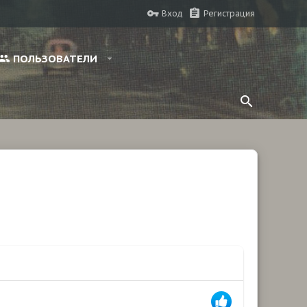
Вход
Регистрация
ПОЛЬЗОВАТЕЛИ