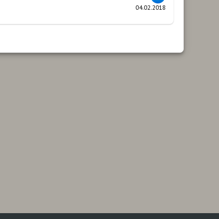
04.02.2018