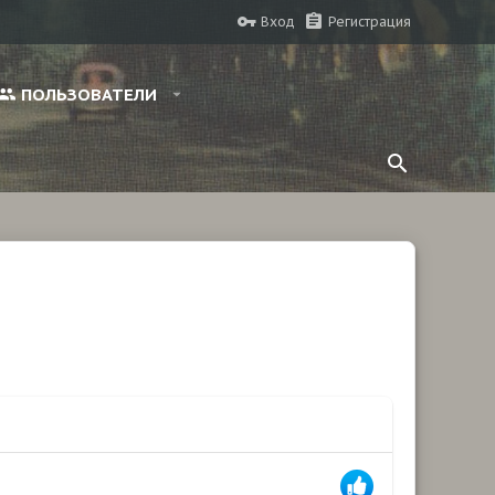
Вход
Регистрация
ПОЛЬЗОВАТЕЛИ