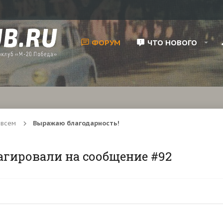
ФОРУМ
ЧТО НОВОГО
 всем
Выражаю благодарность!
агировали на сообщение #92