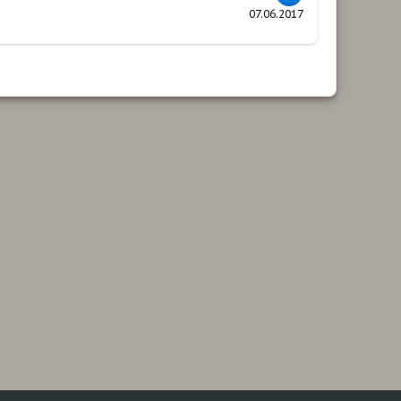
07.06.2017