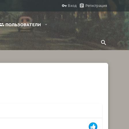
Вход
Регистрация
ПОЛЬЗОВАТЕЛИ